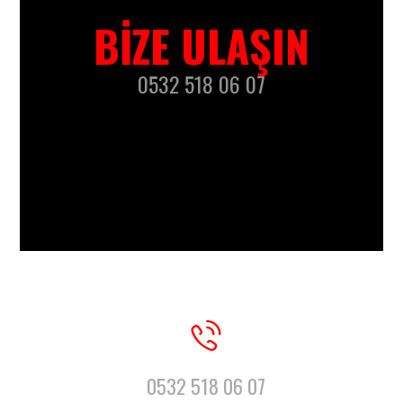
BIZE ULAŞIN
0532 518 06 07
0532 518 06 07