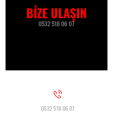
BIZE ULAŞIN
0532 518 06 07
0532 518 06 07